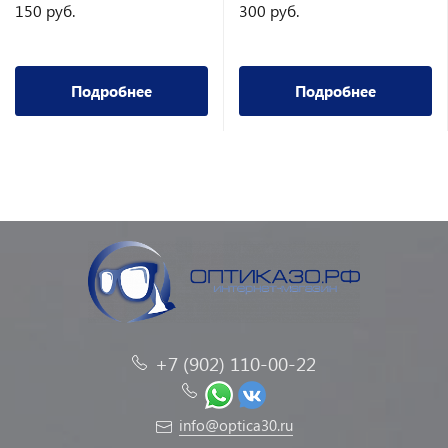
150 руб.
300 руб.
Подробнее
Подробнее
+7 (902) 110-00-22
info@optica30.ru