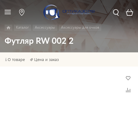
Каталог
Аксессуары
Аксессуары для очков
Футляр RW 002 2
О товаре
Цена и заказ