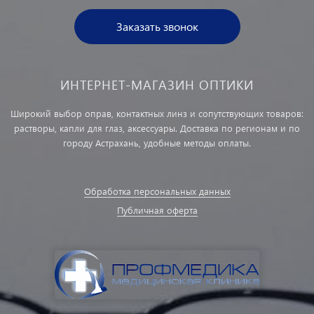
Заказать звонок
ИНТЕРНЕТ-МАГАЗИН ОПТИКИ
Широкий выбор оправ, контактных линз и сопутствующих товаров:
растворы, капли для глаз, аксессуары. Доставка по регионам и по
городу Астрахань, удобные методы оплаты.
Обработка персональных данных
Публичная оферта