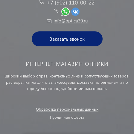
+7 (902) 110-00-22
info@optica30.ru
Заказать звонок
ИНТЕРНЕТ-МАГАЗИН ОПТИКИ
Широкий выбор оправ, контактных линз и сопутствующих товаров:
растворы, капли для глаз, аксессуары. Доставка по регионам и по
городу Астрахань, удобные методы оплаты.
Обработка персональных данных
Публичная оферта