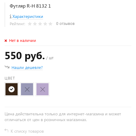
Футляр R-H 8132 1
Характеристики
0 отзывов
Рейтинг:
Нет в наличии
550 руб.
/ шт
Нашли дешевле?
ЦВЕТ
Цена действительна только для интернет-магазина и может
отличаться от цен в розничных магазинах.
К списку товаров