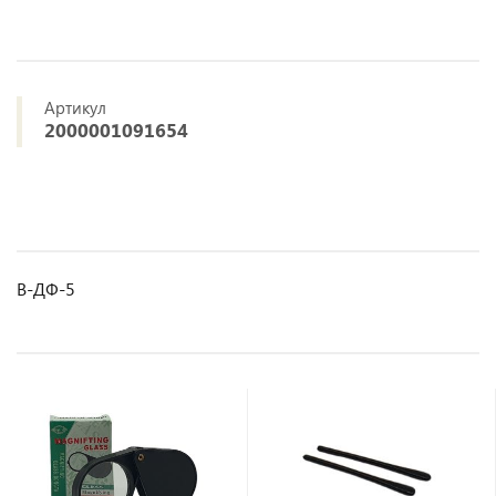
Артикул
2000001091654
В-ДФ-5