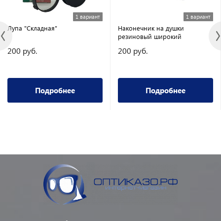
1 вариант
1 вариант
Лупа "Складная"
Наконечник на душки
резиновый широкий
200 руб.
200 руб.
Подробнее
Подробнее