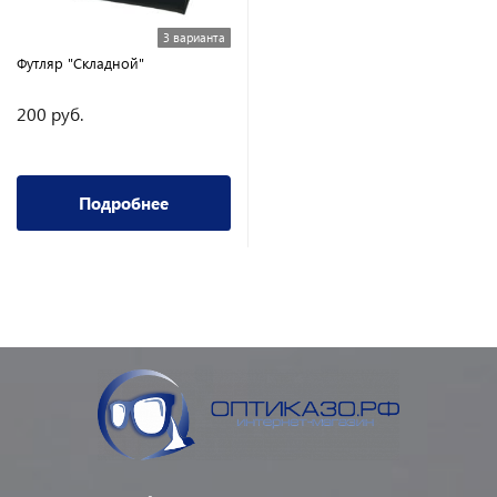
3 варианта
Футляр "Складной"
200 руб.
Подробнее