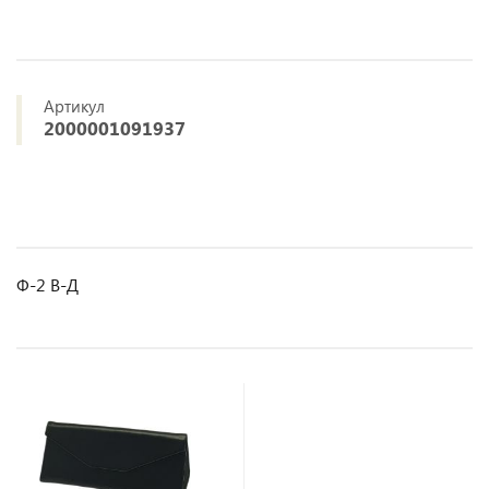
Артикул
2000001091937
Ф-2 В-Д