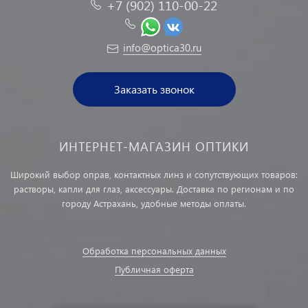
+7 (902) 110-00-22
info@optica30.ru
Заказать звонок
ИНТЕРНЕТ-МАГАЗИН ОПТИКИ
Широкий выбор оправ, контактных линз и сопутствующих товаров:
растворы, капли для глаз, аксессуары. Доставка по регионам и по
городу Астрахань, удобные методы оплаты.
Обработка персональных данных
Публичная оферта