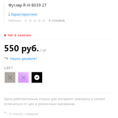
Футляр R-H 8039 27
Характеристики
0 отзывов
Рейтинг:
Нет в наличии
550 руб.
/ шт
Нашли дешевле?
ЦВЕТ
Цена действительна только для интернет-магазина и может
отличаться от цен в розничных магазинах.
К списку товаров