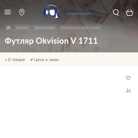
Каталог
Аксессуары
Аксессуары для очков
Футляр Okvision V 1711
О товаре
Цена и заказ