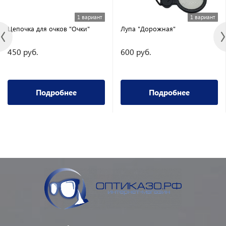
1 вариант
1 вариант
Цепочка для очков "Очки"
Лупа "Дорожная"
450 руб.
600 руб.
Подробнее
Подробнее