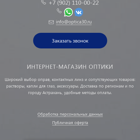
+7 (902) 110-00-22
info@optica30.ru
Заказать звонок
ИНТЕРНЕТ-МАГАЗИН ОПТИКИ
Широкий выбор оправ, контактных линз и сопутствующих товаров:
растворы, капли для глаз, аксессуары. Доставка по регионам и по
городу Астрахань, удобные методы оплаты.
Обработка персональных данных
Публичная оферта