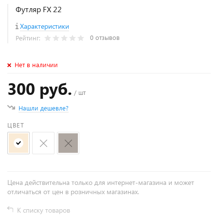
Футляр FX 22
Характеристики
0 отзывов
Рейтинг:
Нет в наличии
300 руб.
/ шт
Нашли дешевле?
ЦВЕТ
Цена действительна только для интернет-магазина и может
отличаться от цен в розничных магазинах.
К списку товаров