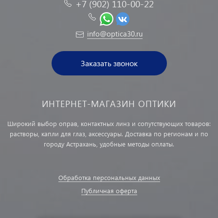
+7 (902) 110-00-22
info@optica30.ru
Заказать звонок
ИНТЕРНЕТ-МАГАЗИН ОПТИКИ
Широкий выбор оправ, контактных линз и сопутствующих товаров:
растворы, капли для глаз, аксессуары. Доставка по регионам и по
городу Астрахань, удобные методы оплаты.
Обработка персональных данных
Публичная оферта