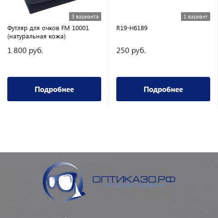
3 варианта
1 вариант
Футляр для очков FM 10001
R19-H6189
(натуральная кожа)
1 800 руб.
250 руб.
Подробнее
Подробнее