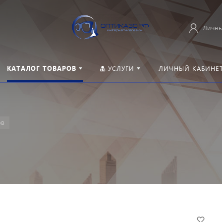
Личны
КАТАЛОГ ТОВАРОВ
УСЛУГИ
ЛИЧНЫЙ КАБИНЕ
ов