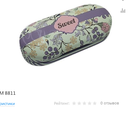
FM 8811
0 отзывов
ристики
Рейтинг: