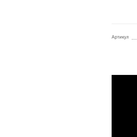
Артикул