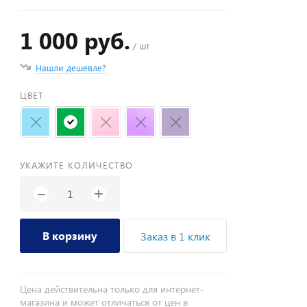
1 000 руб.
/ шт
Нашли дешевле?
ЦВЕТ
УКАЖИТЕ КОЛИЧЕСТВО
+
−
В корзину
Заказ в 1 клик
Цена действительна только для интернет-
магазина и может отличаться от цен в