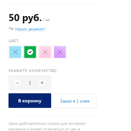
50 руб.
/ шт
Нашли дешевле?
ЦВЕТ
УКАЖИТЕ КОЛИЧЕСТВО
+
−
В корзину
Заказ в 1 клик
Цена действительна только для интернет-
магазина и может отличаться от цен в