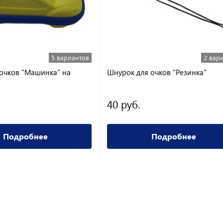
5 вариантов
2 вар
 очков "Машинка" на
Шнурок для очков "Резинка"
40 руб.
Подробнее
Подробнее