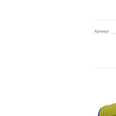
Артикул