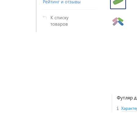
Рейтинг и отзывы
К списку
товаров
Футляр 
Характе