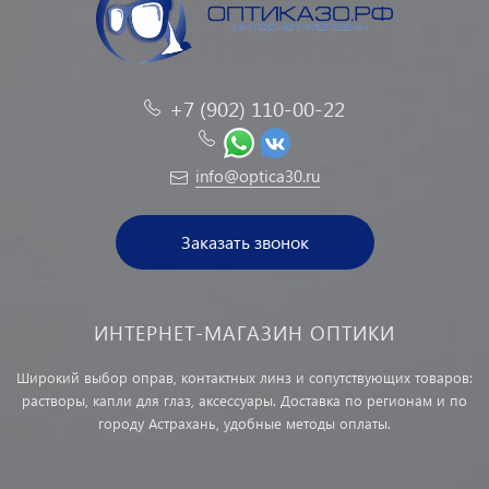
+7 (902) 110-00-22
info@optica30.ru
Заказать звонок
ИНТЕРНЕТ-МАГАЗИН ОПТИКИ
Широкий выбор оправ, контактных линз и сопутствующих товаров:
растворы, капли для глаз, аксессуары. Доставка по регионам и по
городу Астрахань, удобные методы оплаты.