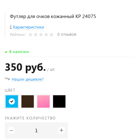
Футляр для очков кожанный KP 24075
Характеристики
0 отзывов
Рейтинг:
В наличии
350 руб.
/ шт
Нашли дешевле?
ЦВЕТ
УКАЖИТЕ КОЛИЧЕСТВО
+
−