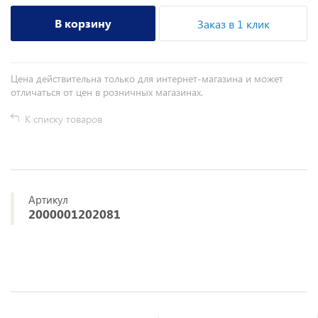
В корзину
Заказ в 1 клик
Цена действительна только для интернет-магазина и может
отличаться от цен в розничных магазинах.
К списку товаров
Артикул
2000001202081