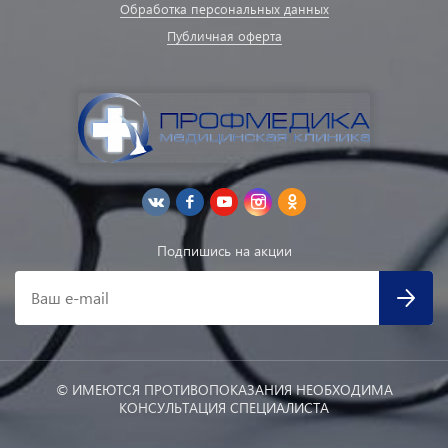
Обработка персональных данных
Публичная оферта
Подпишись на акции
Ваш e-mail
© ИМЕЮТСЯ ПРОТИВОПОКАЗАНИЯ НЕОБХОДИМА
КОНСУЛЬТАЦИЯ СПЕЦИАЛИСТА