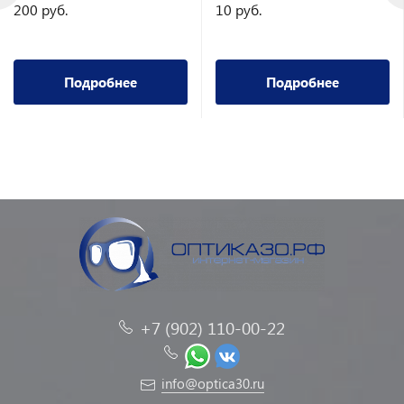
200 руб.
10 руб.
Подробнее
Подробнее
+7 (902) 110-00-22
info@optica30.ru