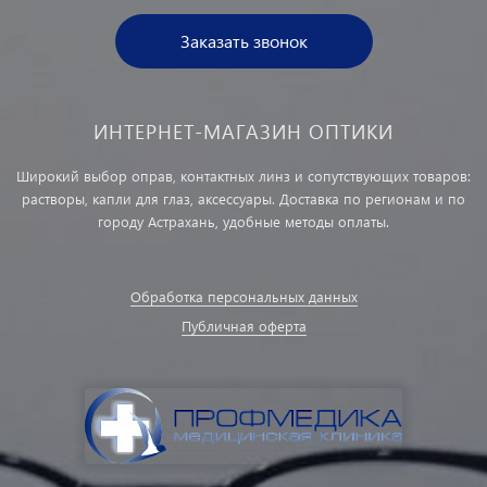
Заказать звонок
ИНТЕРНЕТ-МАГАЗИН ОПТИКИ
Широкий выбор оправ, контактных линз и сопутствующих товаров:
растворы, капли для глаз, аксессуары. Доставка по регионам и по
городу Астрахань, удобные методы оплаты.
Обработка персональных данных
Публичная оферта