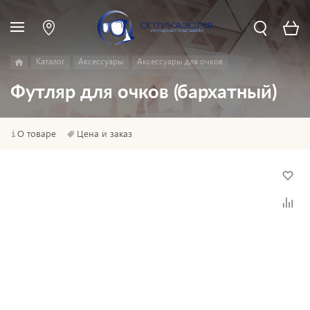
Каталог
Аксессуары
Аксессуары для очков
Футляр для очков (бархатный)
О товаре
Цена и заказ