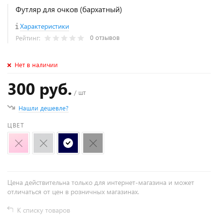
Футляр для очков (бархатный)
Характеристики
0 отзывов
Рейтинг:
Нет в наличии
300 руб.
/ шт
Нашли дешевле?
ЦВЕТ
Цена действительна только для интернет-магазина и может
отличаться от цен в розничных магазинах.
К списку товаров