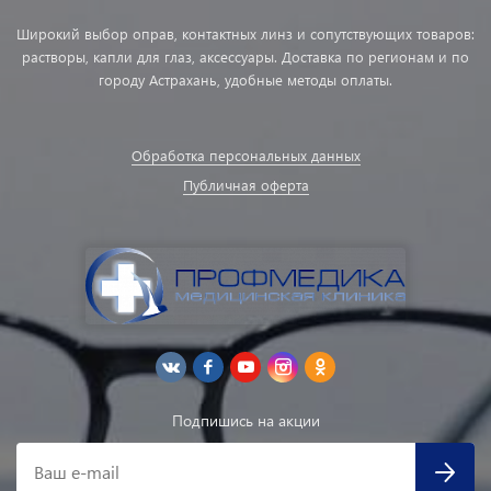
Широкий выбор оправ, контактных линз и сопутствующих товаров:
растворы, капли для глаз, аксессуары. Доставка по регионам и по
городу Астрахань, удобные методы оплаты.
Обработка персональных данных
Публичная оферта
Подпишись на акции
Ваш e-mail