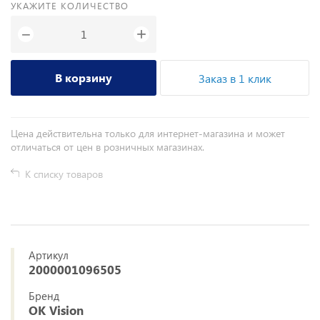
УКАЖИТЕ КОЛИЧЕСТВО
+
−
В корзину
Заказ в 1 клик
Цена действительна только для интернет-магазина и может
отличаться от цен в розничных магазинах.
К списку товаров
Артикул
2000001096505
Бренд
OK Vision