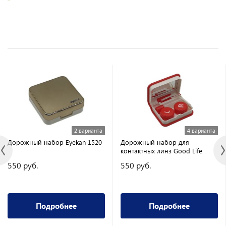
2 варианта
4 варианта
Дорожный набор Eyekan 1520
Дорожный набор для
контактных линз Good Life
550 руб.
550 руб.
Подробнее
Подробнее