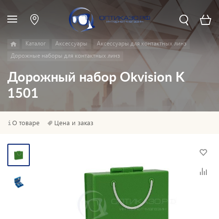
Каталог
Аксессуары
Аксессуары для контактных линз
Дорожные наборы для контактных линз
Дорожный набор Okvision K
1501
О товаре
Цена и заказ