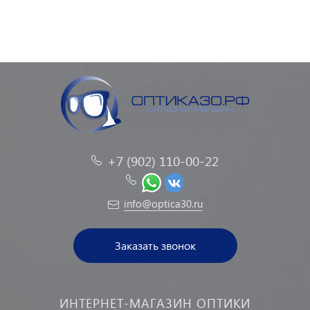
+7 (902) 110-00-22
info@optica30.ru
Заказать звонок
ИНТЕРНЕТ-МАГАЗИН ОПТИКИ