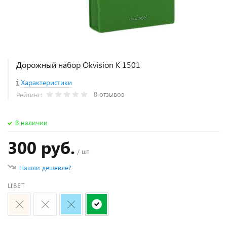
Дорожный набор Okvision K 1501
Характеристики
0 отзывов
Рейтинг:
В наличии
300 руб.
/ шт
Нашли дешевле?
ЦВЕТ