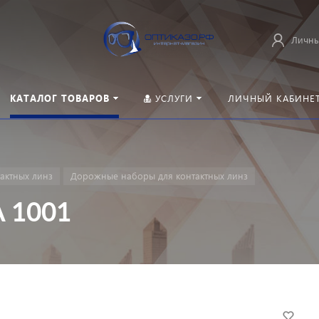
Личны
КАТАЛОГ ТОВАРОВ
УСЛУГИ
ЛИЧНЫЙ КАБИНЕ
тактных линз
Дорожные наборы для контактных линз
 1001