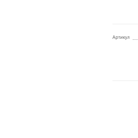
Артикул