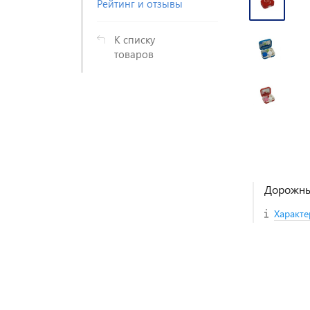
Рейтинг и отзывы
К списку
товаров
Дорожны
Характе