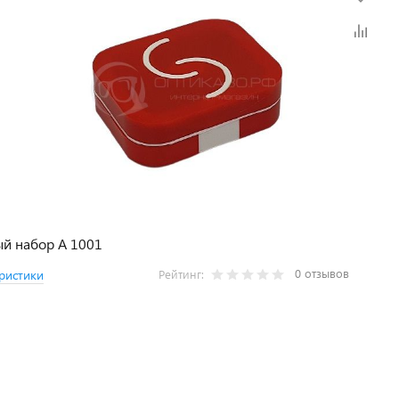
й набор A 1001
0 отзывов
ристики
Рейтинг: