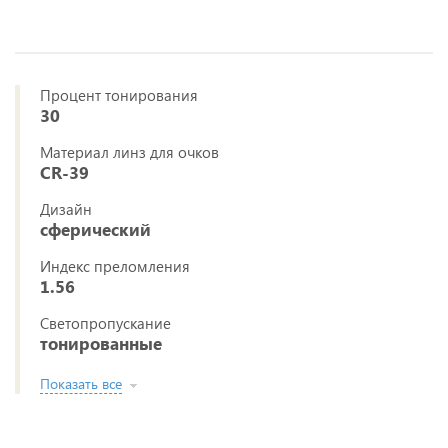
Процент тонирования
30
Материал линз для очков
CR-39
Дизайн
сферический
Индекс преломления
1.56
Светопропускание
тонированные
Показать все