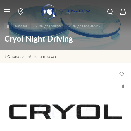
Каталог
Линзы для очков
Линзы для водителей
Cryol Night Driving
О товаре
Цена и заказ