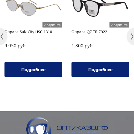
2 варианта
2 варианта
Оправа Sulz City HSC 1310
Оправа Q7 TR 7922
9 050 руб.
1 800 руб.
Подробнее
Подробнее