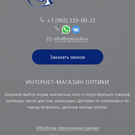
+7 (902) 110-00-22
info@optica30.ru
Заказать звонок
ИНТЕРНЕТ-МАГАЗИН ОПТИКИ
Широкий выбор оправ, контактных линз и сопутствующих товаров:
растворы, капли для глаз, аксессуары. Доставка по регионам и по
городу Астрахань, удобные методы оплаты.
Обработка персональных данных