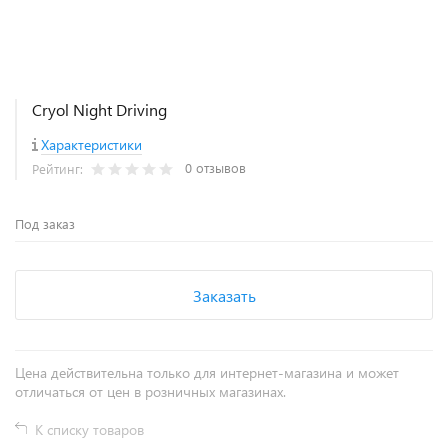
Cryol Night Driving
Характеристики
0 отзывов
Рейтинг:
Под заказ
Заказать
Цена действительна только для интернет-магазина и может
отличаться от цен в розничных магазинах.
К списку товаров