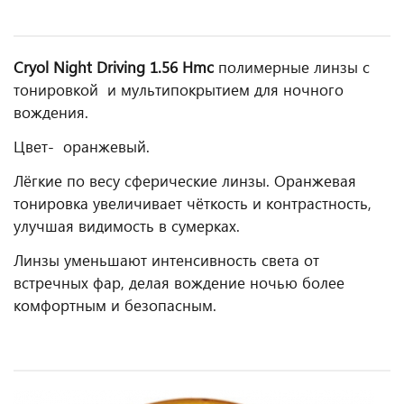
Cryol Night Driving 1.56 Hmc
полимерные линзы с
тонировкой и мультипокрытием для ночного
вождения.
Цвет- оранжевый.
Лёгкие по весу сферические линзы. Оранжевая
тонировка увеличивает чёткость и контрастность,
улучшая видимость в сумерках.
Линзы уменьшают интенсивность света от
встречных фар, делая вождение ночью более
комфортным и безопасным.