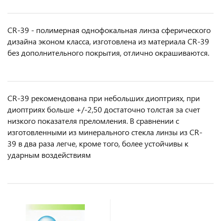
CR-39 - полимерная однофокальная линза сферического
дизайна эконом класса, изготовлена из материала CR-39
без дополнительного покрытия, отлично окрашиваются.
CR-39 рекомендована при небольших диоптриях, при
диоптриях больше +/-2,50 достаточно толстая за счет
низкого показателя преломления. В сравнении с
изготовленными из минерального стекла линзы из CR-
39 в два раза легче, кроме того, более устойчивы к
ударным воздействиям