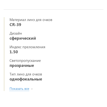
Материал линз для очков
CR-39
Дизайн
сферический
Индекс преломления
1.50
Светопропускание
прозрачные
Тип линз для очков
однофокальные
Показать все