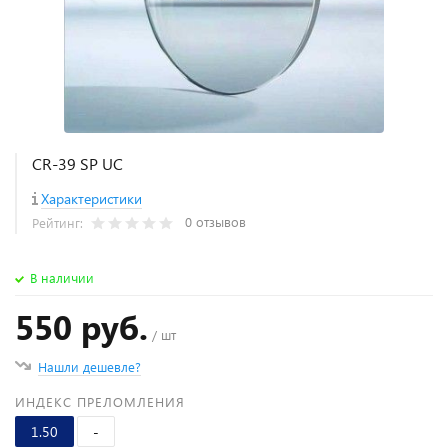
CR-39 SP UC
Характеристики
0 отзывов
Рейтинг:
В наличии
550 руб.
/ шт
Нашли дешевле?
ИНДЕКС ПРЕЛОМЛЕНИЯ
1.50
-