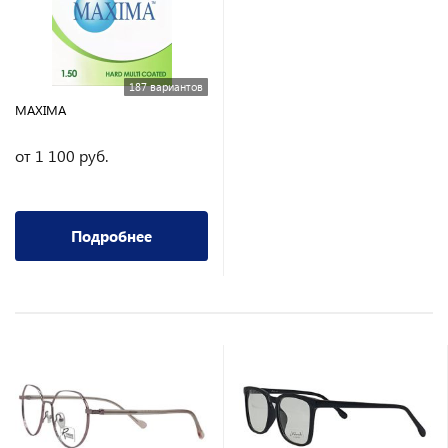
187 вариантов
MAXIMA
от 1 100 руб.
Подробнее