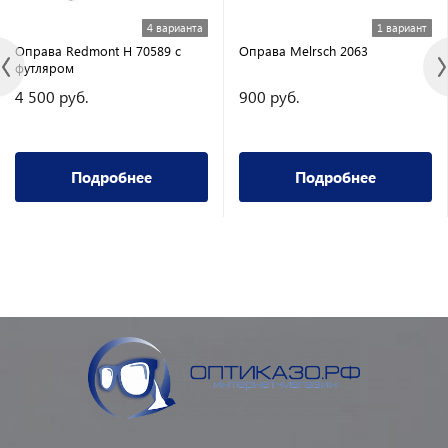
4 варианта
1 вариант
Оправа Redmont H 70589 с
Оправа Melrsch 2063
футляром
4 500 руб.
900 руб.
Подробнее
Подробнее