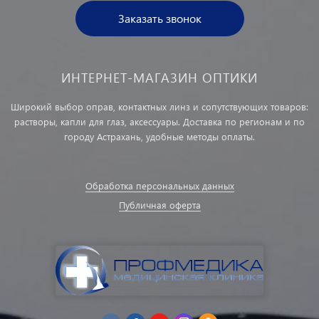
Заказать звонок
ИНТЕРНЕТ-МАГАЗИН ОПТИКИ
Широкий выбор оправ, контактных линз и сопутствующих товаров:
растворы, капли для глаз, аксессуары. Доставка по регионам и по
городу Астрахань, удобные методы оплаты.
Обработка персональных данных
Публичная оферта