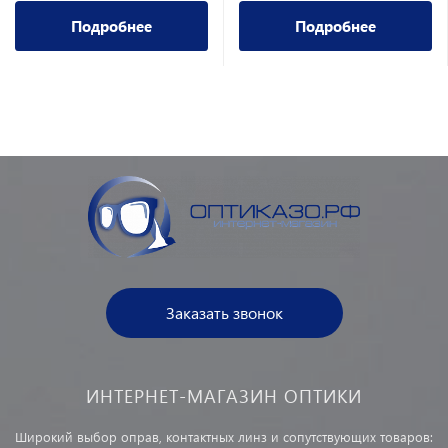
Подробнее
Подробнее
Заказать звонок
ИНТЕРНЕТ-МАГАЗИН ОПТИКИ
Широкий выбор оправ, контактных линз и сопутствующих товаров: