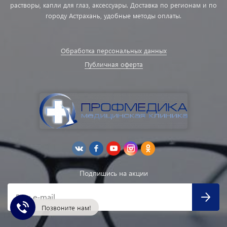
растворы, капли для глаз, аксессуары. Доставка по регионам и по
городу Астрахань, удобные методы оплаты.
Обработка персональных данных
Публичная оферта
Подпишись на акции
Ваш e-mail
Позвоните нам!