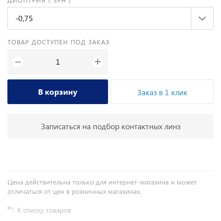
-0,75
ТОВАР ДОСТУПЕН ПОД ЗАКАЗ
+
−
В корзину
Заказ в 1 клик
Записаться на подбор контактных линз
Цена действительна только для интернет-магазина и может
отличаться от цен в розничных магазинах.
К списку товаров