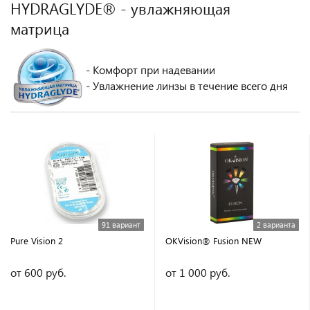
HYDRAGLYDE® - увлажняющая
матрица
- Комфорт при надевании
- Увлажнение линзы в течение всего дня
91 вариант
2 варианта
Pure Vision 2
OKVision® Fusion NEW
от 600 руб.
от 1 000 руб.