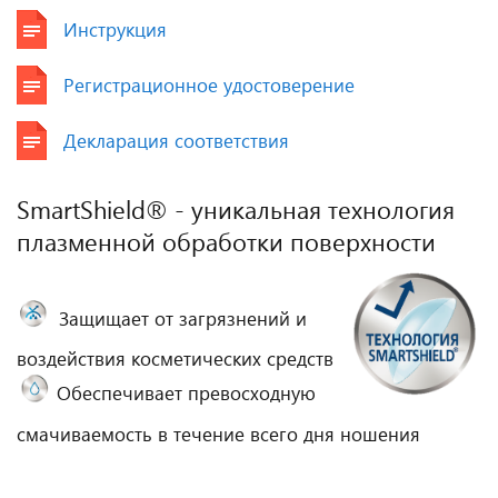
Инструкция
Регистрационное удостоверение
Декларация соответствия
SmartShield® - уникальная технология
плазменной обработки поверхности
Защищает от загрязнений и
воздействия косметических средств
Обеспечивает превосходную
смачиваемость в течение всего дня ношения