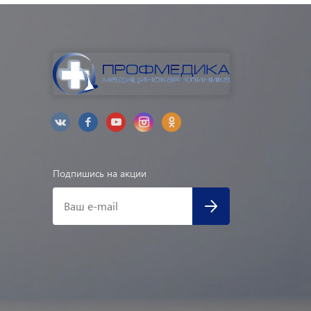
Подпишись на акции
Ваш e-mail