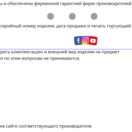
ны и обеспечены фирменной гарантией фирм-производителей.
й кабинет
 серийный номер изделия, дата продажи и печать торгующей
Т
БРЕНДЫ
АКЦИИ
верить комплектацию и внешний вид изделия на предмет
зии по этим вопросам не принимаются.
на сайте соответствующего производителя.